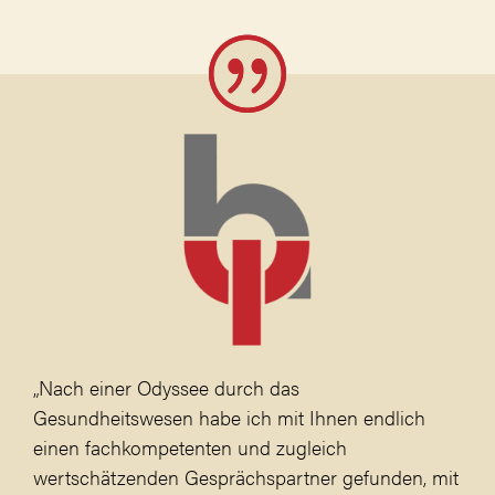
„Nach einer Odyssee durch das
Gesundheitswesen habe ich mit Ihnen endlich
einen fachkompetenten und zugleich
wertschätzenden Gesprächspartner gefunden, mit