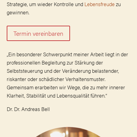
Strategie, um wieder Kontrolle und
Lebensfreude
zu
gewinnen.
Termin vereinbaren
„Ein besonderer Schwerpunkt meiner Arbeit liegt in der
professionellen Begleitung zur Stärkung der
Selbststeuerung und der Veränderung belastender,
riskanter oder schädlicher Verhaltensmuster.
Gemeinsam erarbeiten wir Wege, die zu mehr innerer
Klarheit, Stabilität und Lebensqualität führen.“
Dr. Dr. Andreas Bell