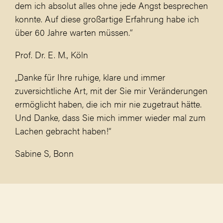
dem ich absolut alles ohne jede Angst besprechen
konnte. Auf diese großartige Erfahrung habe ich
über 60 Jahre warten müssen.“
Prof. Dr. E. M., Köln
„Danke für Ihre ruhige, klare und immer
zuversichtliche Art, mit der Sie mir Veränderungen
ermöglicht haben, die ich mir nie zugetraut hätte.
Und Danke, dass Sie mich immer wieder mal zum
Lachen gebracht haben!“
Sabine S, Bonn