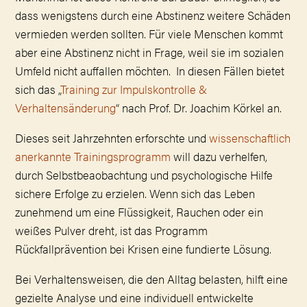
dass wenigstens durch eine Abstinenz weitere Schäden
vermieden werden sollten. Für viele Menschen kommt
aber eine Abstinenz nicht in Frage, weil sie im sozialen
Umfeld nicht auffallen möchten. In diesen Fällen bietet
sich das
„
Training zur Impulskontrolle &
Verhaltensänderung
“
nach Prof. Dr. Joachim Körkel an.
Dieses seit Jahrzehnten erforschte und
wissenschaftlich
anerkannte Trainingsprogramm
will dazu verhelfen,
durch Selbstbeaobachtung und psychologische Hilfe
sichere Erfolge zu erzielen. Wenn sich das Leben
zunehmend um eine Flüssigkeit, Rauchen oder ein
weißes Pulver dreht, ist das Programm
Rückfallprävention bei Krisen eine fundierte Lösung.
Bei Verhaltensweisen, die den Alltag belasten, hilft eine
gezielte Analyse und eine individuell entwickelte